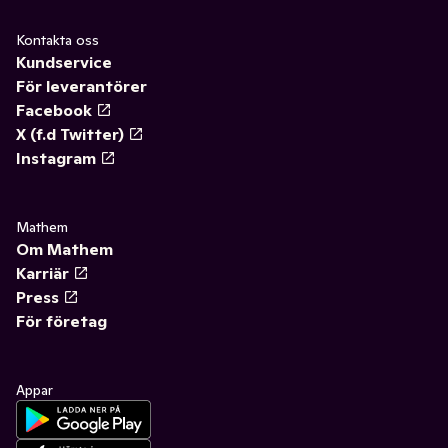
Kontakta oss
Kundservice
För leverantörer
Facebook
X (f.d Twitter)
Instagram
Mathem
Om Mathem
Karriär
Press
För företag
Appar