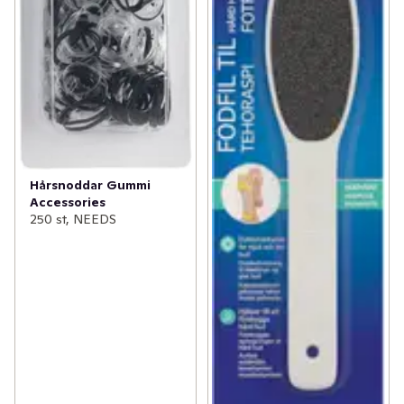
Hårsnoddar Gummi
Accessories
250 st, NEEDS