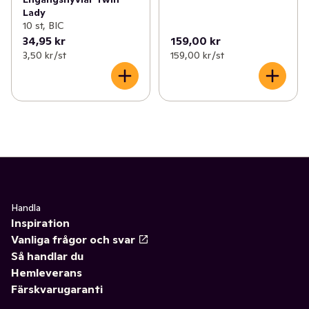
Lady
10 st, BIC
34,95 kr
159,00 kr
3,50 kr /st
159,00 kr /st
Handla
Inspiration
Vanliga frågor och svar
Så handlar du
Hemleverans
Färskvarugaranti