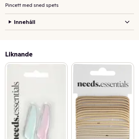
Pincett med sned spets
Innehåll
Liknande