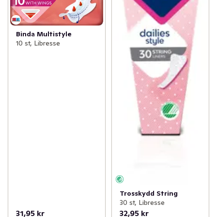
Binda Multistyle
10 st, Libresse
Trosskydd String
30 st, Libresse
31,95 kr
32,95 kr