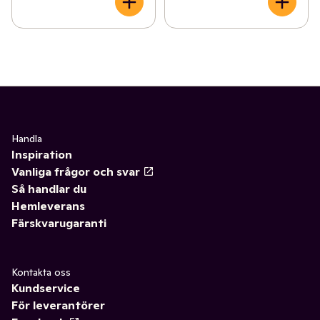
Handla
Inspiration
Vanliga frågor och svar
Så handlar du
Hemleverans
Färskvarugaranti
Kontakta oss
Kundservice
För leverantörer