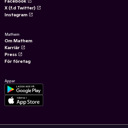
Facebook
X (f.d Twitter)
Instagram
Mathem
Om Mathem
Karriär
Press
För företag
Appar