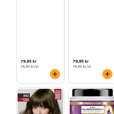
79,95 kr
79,95 kr
79,95 kr /st
79,95 kr /st