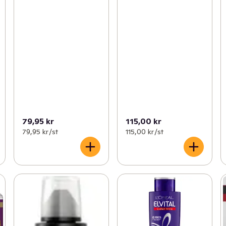
79,95 kr
115,00 kr
79,95 kr /st
115,00 kr /st