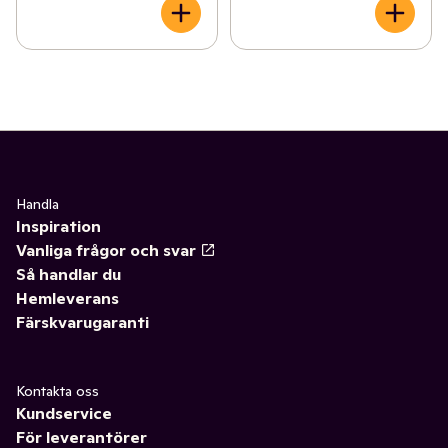
Handla
Inspiration
Vanliga frågor och svar
Så handlar du
Hemleverans
Färskvarugaranti
Kontakta oss
Kundservice
För leverantörer