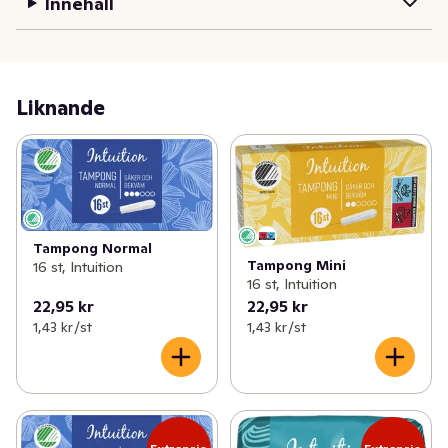
Innehåll
Liknande
Tampong Normal
Tampong Mini
16 st, Intuition
16 st, Intuition
22,95 kr
22,95 kr
1,43 kr /st
1,43 kr /st