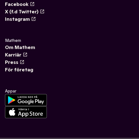
Facebook
X (f.d Twitter)
Instagram
Mathem
Om Mathem
Karriär
Press
För företag
Appar