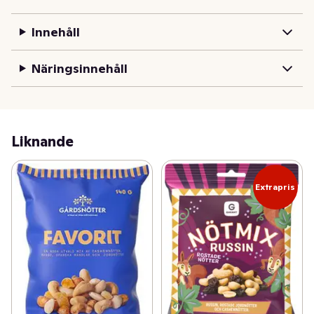
Innehåll
Näringsinnehåll
Liknande
Extrapris