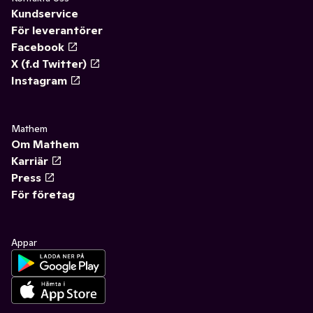
Kundservice
För leverantörer
Facebook
X (f.d Twitter)
Instagram
Mathem
Om Mathem
Karriär
Press
För företag
Appar