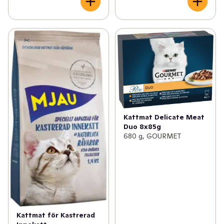
Kattmat Delicate Meat
Duo 8x85g
680 g, GOURMET
Kattmat för Kastrerad