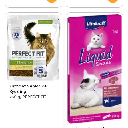
Kattmat Senior 7+
Kyckling
750 g, PERFECT FIT