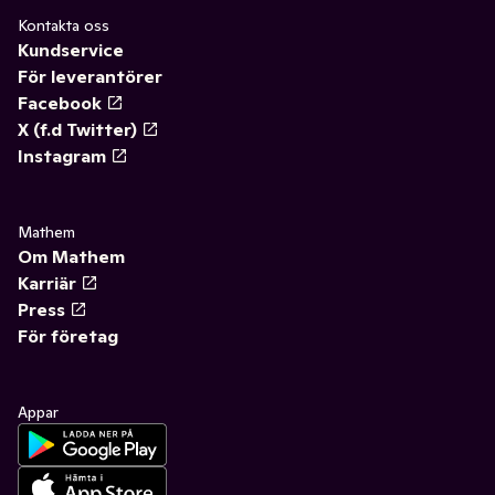
Kontakta oss
Kundservice
För leverantörer
Facebook
X (f.d Twitter)
Instagram
Mathem
Om Mathem
Karriär
Press
För företag
Appar