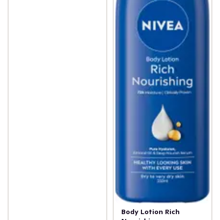
Body Lotion Rich