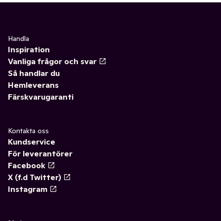
Handla
Inspiration
Vanliga frågor och svar
Så handlar du
Hemleverans
Färskvarugaranti
Kontakta oss
Kundservice
För leverantörer
Facebook
X (f.d Twitter)
Instagram