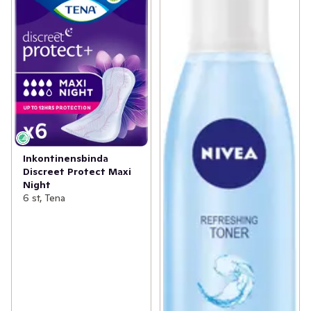
Inkontinensbinda
Discreet Protect Maxi
Night
6 st, Tena