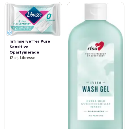
Intimservetter Pure
Sensitive
Oparfymerade
12 st, Libresse