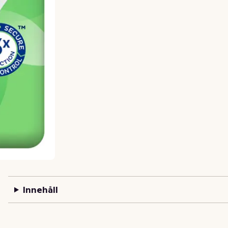
Innehåll