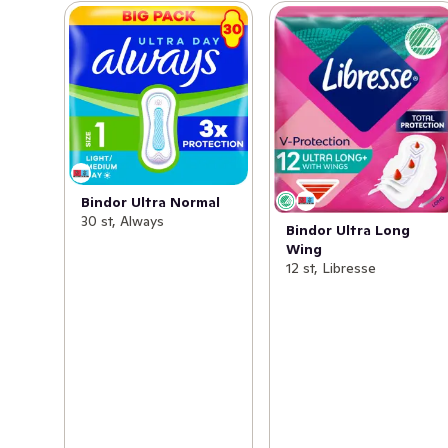
Bindor Ultra Normal
30 st, Always
Bindor Ultra Long
Wing
12 st, Libresse