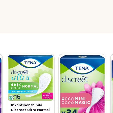
Inkontinensbinda
Discreet Ultra Normal