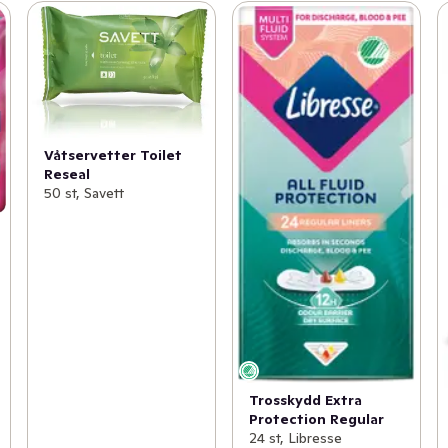
Våtservetter Toilet
Reseal
50 st, Savett
Trosskydd Extra
Protection Regular
24 st, Libresse