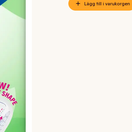
Lägg till i varukorgen