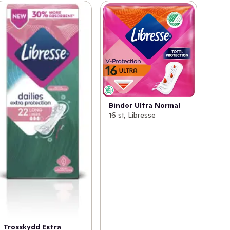
Bindor Ultra Normal
16 st, Libresse
Trosskydd Extra