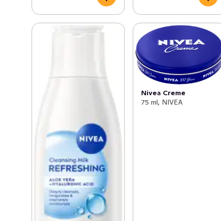
Nivea Creme
75 ml, NIVEA