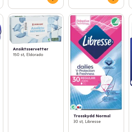
Ansiktsservetter
150 st, Eldorado
Trosskydd Normal
30 st, Libresse