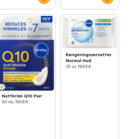
Rengöringsservetter
Normal Hud
25 st, NIVEA
Nattkräm Q10 Pwr
50 ml, NIVEA