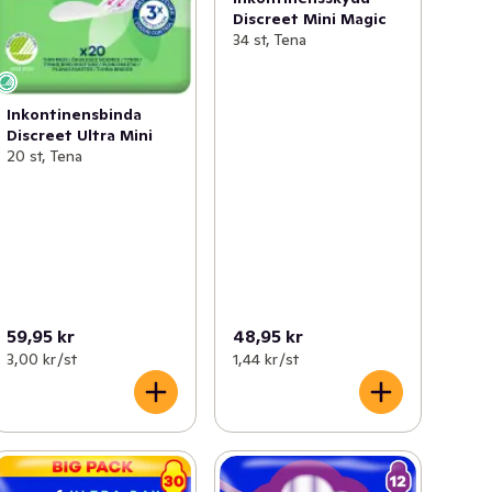
Discreet Mini Magic
34 st, Tena
Inkontinensbinda
Discreet Ultra Mini
20 st, Tena
59,95 kr
48,95 kr
3,00 kr /st
1,44 kr /st