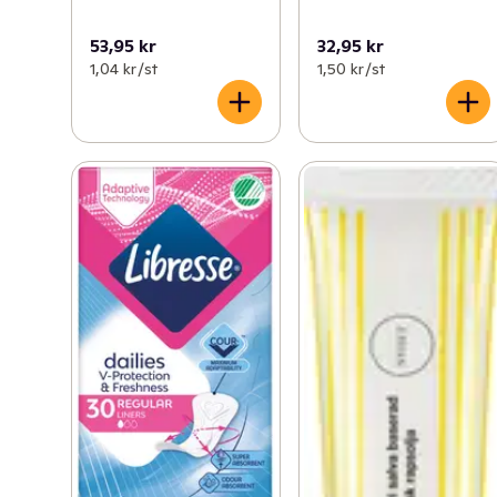
53,95 kr
32,95 kr
1,04 kr /st
1,50 kr /st