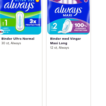
Bindor Ultra Normal
Bindor med Vingar
30 st, Always
Maxi Long
12 st, Always