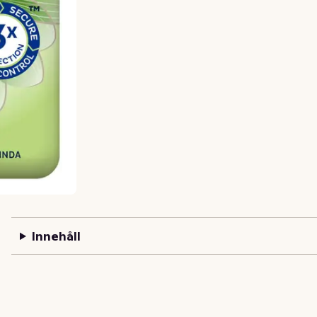
Innehåll