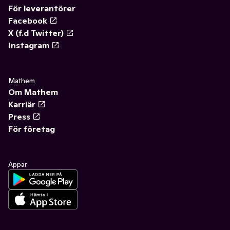
För leverantörer
Facebook
X (f.d Twitter)
Instagram
Mathem
Om Mathem
Karriär
Press
För företag
Appar