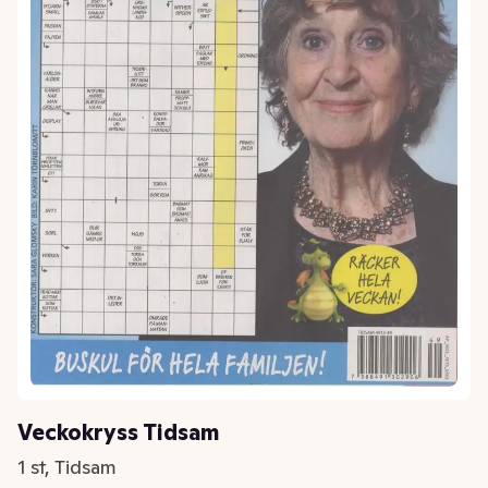
Veckokryss Tidsam
1 st, Tidsam