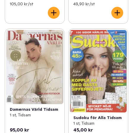
105,00 kr /st
49,90 kr /st
Damernas Värld Tidsam
1 st, Tidsam
Sudoku för Alla Tidsam
1 st, Tidsam
95,00 kr
45,00 kr