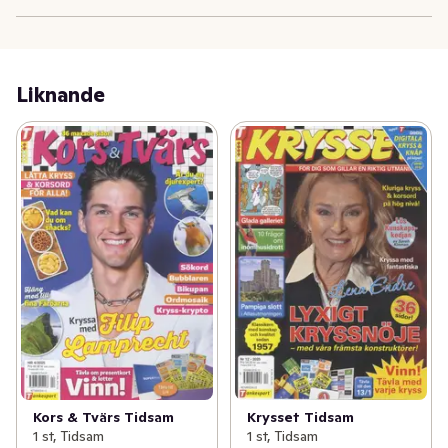
Liknande
Kors & Tvärs Tidsam
Krysset Tidsam
1 st, Tidsam
1 st, Tidsam