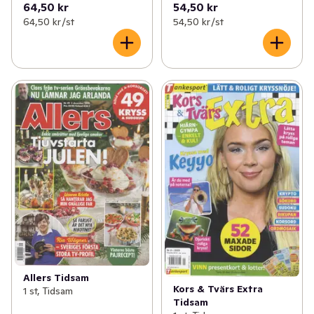
64,50 kr
54,50 kr
64,50 kr /st
54,50 kr /st
Allers Tidsam
Kors & Tvärs Extra
1 st, Tidsam
Tidsam