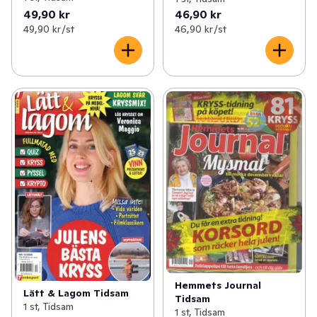
49,90 kr
46,90 kr
49,90 kr /st
46,90 kr /st
Hemmets Journal
Lätt & Lagom Tidsam
Tidsam
1 st, Tidsam
1 st, Tidsam