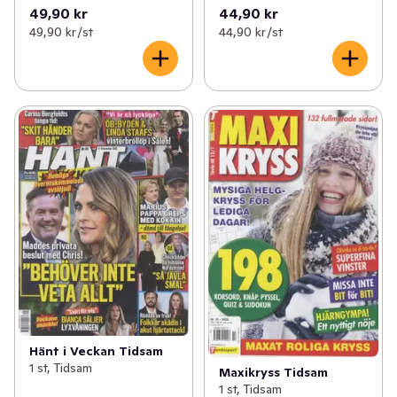
49,90 kr
44,90 kr
49,90 kr /st
44,90 kr /st
Hänt i Veckan Tidsam
1 st, Tidsam
Maxikryss Tidsam
1 st, Tidsam