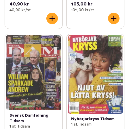
40,90 kr
105,00 kr
40,90 kr /st
105,00 kr /st
Svensk Damtidning
Nybörjarkryss Tidsam
Tidsam
1 st, Tidsam
1 st, Tidsam