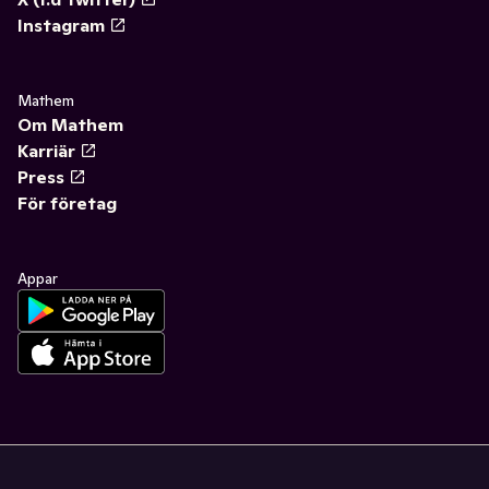
Instagram
Mathem
Om Mathem
Karriär
Press
För företag
Appar