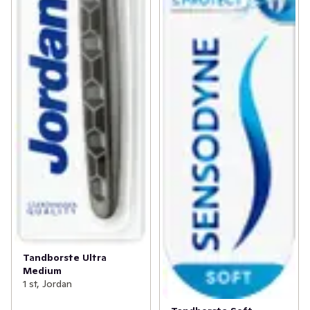
Tandborste Ultra
Medium
1 st, Jordan