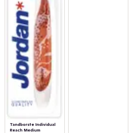
Tandborste Individual
Reach Medium