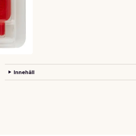
Innehåll