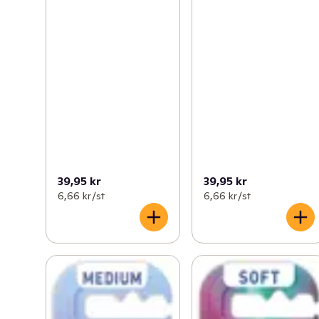
39,95 kr
39,95 kr
6,66 kr /st
6,66 kr /st