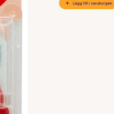
Lägg till i varukorgen