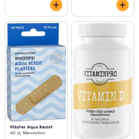
Plåster Aqua Resist
40 st, Mevolution