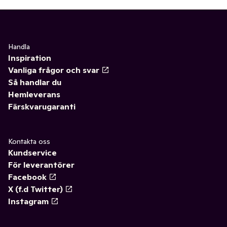
Handla
Inspiration
Vanliga frågor och svar
Så handlar du
Hemleverans
Färskvarugaranti
Kontakta oss
Kundservice
För leverantörer
Facebook
X (f.d Twitter)
Instagram