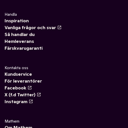
Handla
Inspiration
Vanliga frågor och svar
Så handlar du
Hemleverans
Färskvarugaranti
Kontakta oss
Kundservice
För leverantörer
Facebook
X (f.d Twitter)
Instagram
Mathem
Om Mathem