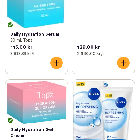
Daily Hydration Serum
30 ml, Topz
115,00 kr
129,00 kr
3 833,33 kr /l
2 580,00 kr /l
Daily Hydration Gel
Cream