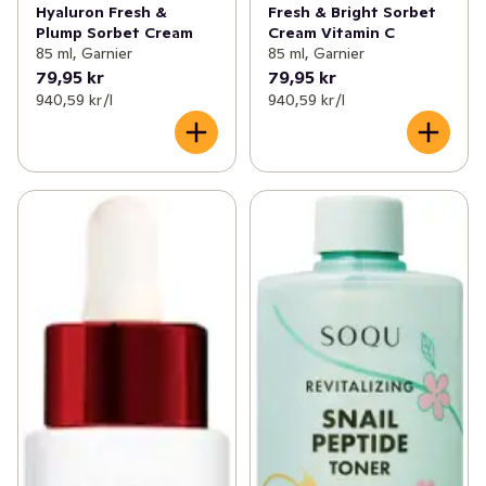
Fresh & Bright Sorbet
Hyaluron Fresh &
Cream Vitamin C
Plump Sorbet Cream
85 ml, Garnier
85 ml, Garnier
79,95 kr
79,95 kr
940,59 kr /l
940,59 kr /l