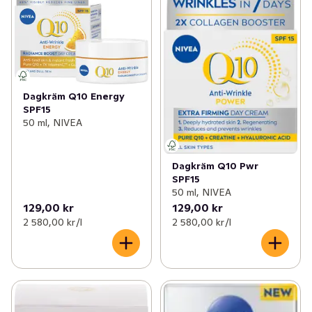
Dagkräm Q10 Energy
SPF15
50 ml, NIVEA
Dagkräm Q10 Pwr
SPF15
50 ml, NIVEA
129,00 kr
129,00 kr
2 580,00 kr /l
2 580,00 kr /l