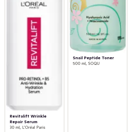
Snail Peptide Toner
500 ml, SOQU
Revitalift Wrinkle
Repair Serum
30 ml, L'Oréal Paris