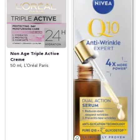
Non Age Triple Active
Creme
50 ml, L'Oréal Paris