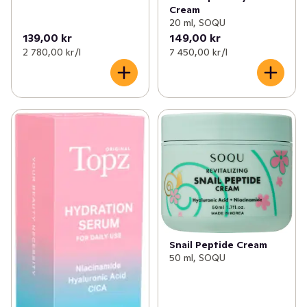
Cream
20 ml, SOQU
139,00 kr
149,00 kr
2 780,00 kr /l
7 450,00 kr /l
Snail Peptide Cream
50 ml, SOQU