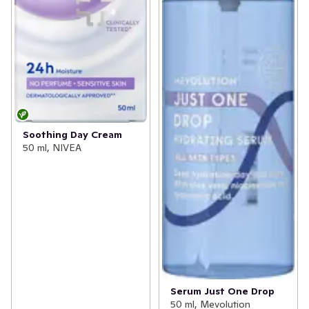
Soothing Day Cream
50 ml, NIVEA
Serum Just One Drop
50 ml, Mevolution