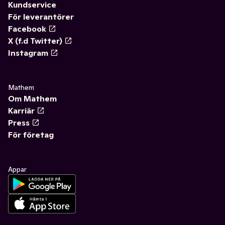
Kundservice
För leverantörer
Facebook
X (f.d Twitter)
Instagram
Mathem
Om Mathem
Karriär
Press
För företag
Appar