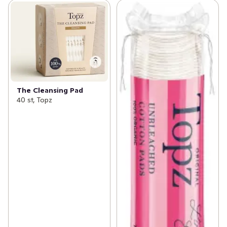
The Cleansing Pad
40 st, Topz