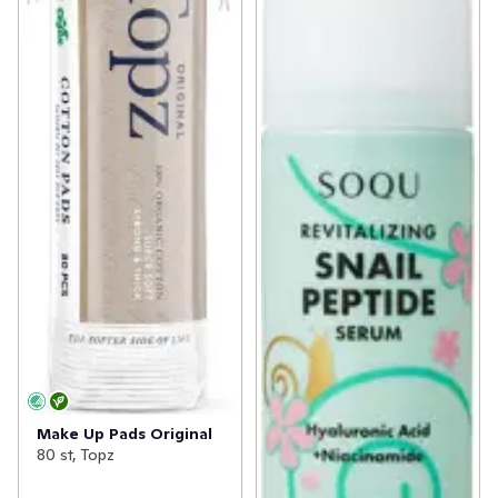
Make Up Pads Original
80 st, Topz