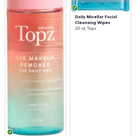
Daily Micellar Facial
Cleansing Wipes
20 st, Topz