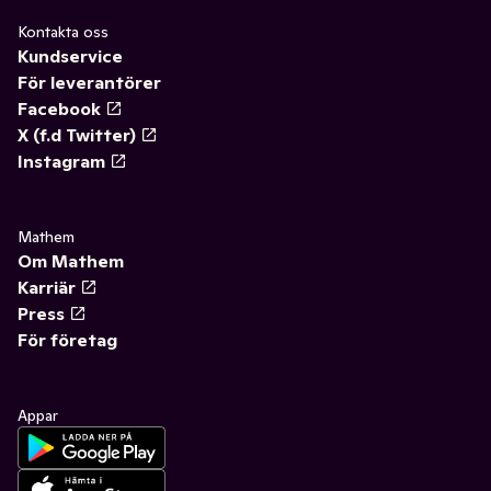
Kontakta oss
Kundservice
För leverantörer
Facebook
X (f.d Twitter)
Instagram
Mathem
Om Mathem
Karriär
Press
För företag
Appar