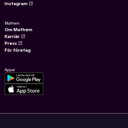
Instagram
Mathem
Om Mathem
Karriär
Press
För företag
Appar