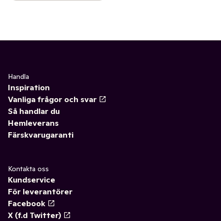
Handla
Inspiration
Vanliga frågor och svar
Så handlar du
Hemleverans
Färskvarugaranti
Kontakta oss
Kundservice
För leverantörer
Facebook
X (f.d Twitter)