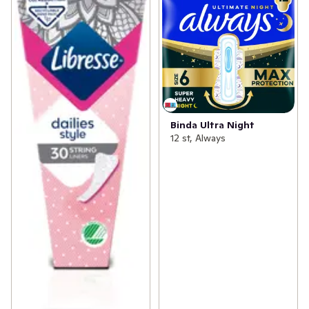
Binda Ultra Night
12 st, Always