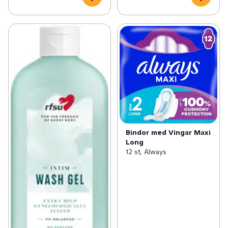
Bindor med Vingar Maxi
Long
12 st, Always