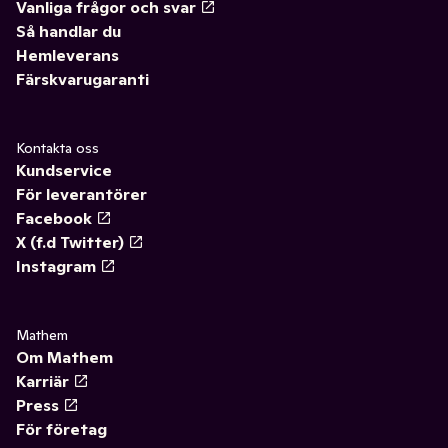
Vanliga frågor och svar
Så handlar du
Hemleverans
Färskvarugaranti
Kontakta oss
Kundservice
För leverantörer
Facebook
X (f.d Twitter)
Instagram
Mathem
Om Mathem
Karriär
Press
För företag