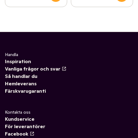
Handla
Inspiration
Vanliga frågor och svar
Så handlar du
Hemleverans
Färskvarugaranti
Kontakta oss
Kundservice
För leverantörer
Facebook