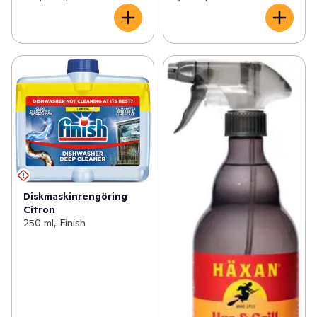
Diskmaskinrengöring
Citron
250 ml, Finish