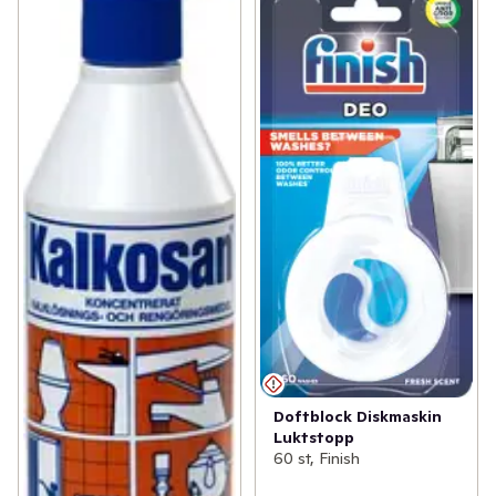
Doftblock Diskmaskin
Luktstopp
60 st, Finish