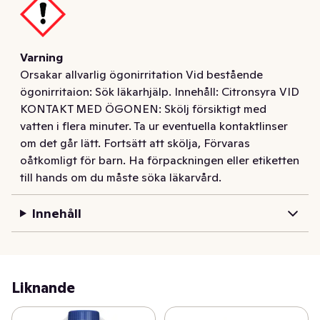
Varning
Orsakar allvarlig ögonirritation Vid bestående
ögonirritaion: Sök läkarhjälp. Innehåll: Citronsyra VID
KONTAKT MED ÖGONEN: Skölj försiktigt med
vatten i flera minuter. Ta ur eventuella kontaktlinser
om det går lätt. Fortsätt att skölja, Förvaras
oåtkomligt för barn. Ha förpackningen eller etiketten
till hands om du måste söka läkarvård.
Innehåll
Liknande