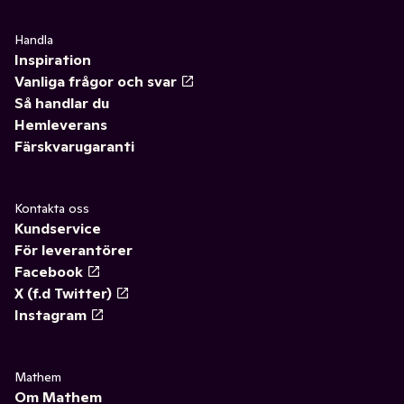
Handla
Inspiration
Vanliga frågor och svar
Så handlar du
Hemleverans
Färskvarugaranti
Kontakta oss
Kundservice
För leverantörer
Facebook
X (f.d Twitter)
Instagram
Mathem
Om Mathem