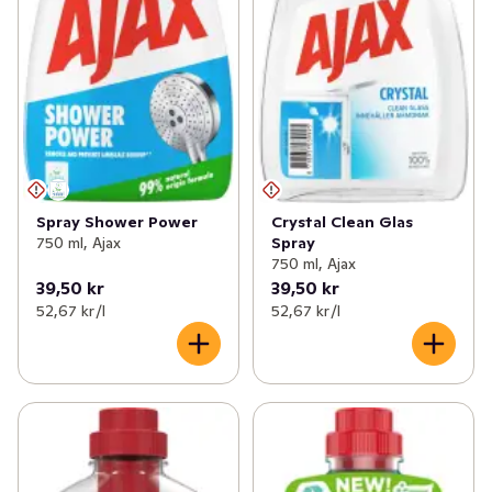
Spray Shower Power
Crystal Clean Glas
750 ml, Ajax
Spray
750 ml, Ajax
39,50 kr
39,50 kr
52,67 kr /l
52,67 kr /l