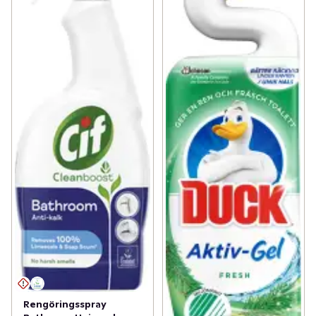
Rengöringsspray