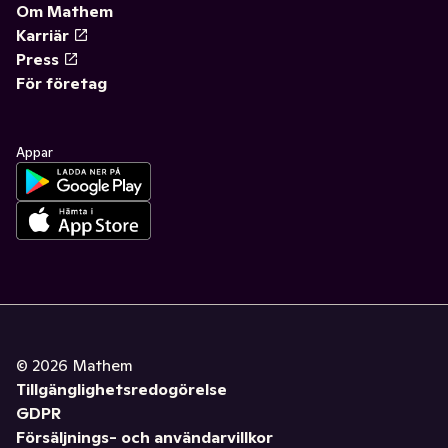
Om Mathem
Karriär
Press
För företag
Appar
©
2026
Mathem
Tillgänglighetsredogörelse
GDPR
Försäljnings- och användarvillkor