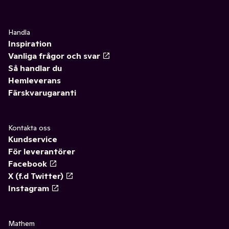
Handla
Inspiration
Vanliga frågor och svar
Så handlar du
Hemleverans
Färskvarugaranti
Kontakta oss
Kundservice
För leverantörer
Facebook
X (f.d Twitter)
Instagram
Mathem