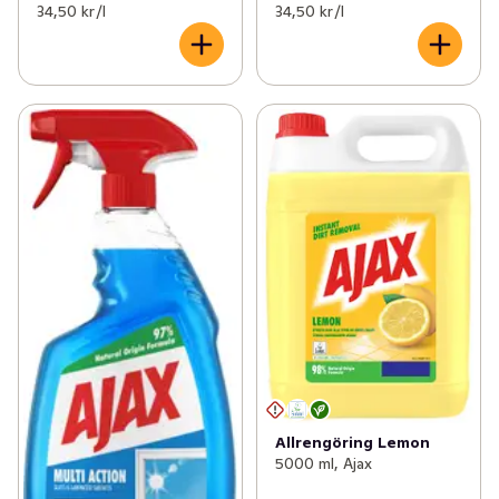
34,50 kr /l
34,50 kr /l
Allrengöring Lemon
5000 ml, Ajax