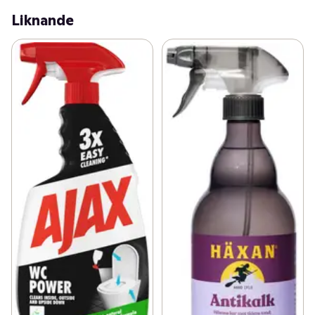
Liknande