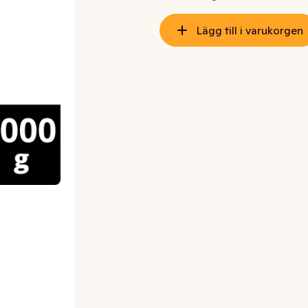
Lägg till i varukorgen