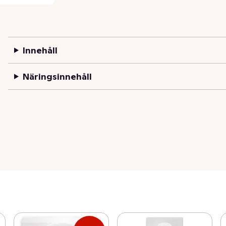
Innehåll
Näringsinnehåll