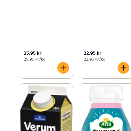
25,95 kr
22,95 kr
25,95 kr /kg
22,95 kr /kg