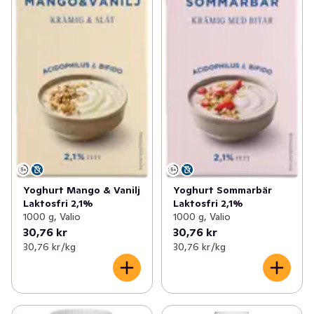
Yoghurt Mango & Vanilj
Yoghurt Sommarbär
Laktosfri 2,1%
Laktosfri 2,1%
1000 g, Valio
1000 g, Valio
30,76 kr
30,76 kr
30,76 kr /kg
30,76 kr /kg