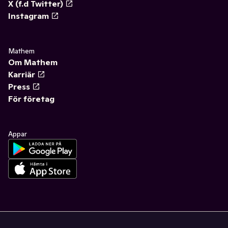
X (f.d Twitter)
Instagram
Mathem
Om Mathem
Karriär
Press
För företag
Appar