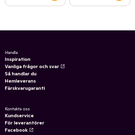
Handla
Inspiration
Vanliga frågor och svar
Så handlar du
Hemleverans
Färskvarugaranti
Kontakta oss
Kundservice
För leverantörer
Facebook