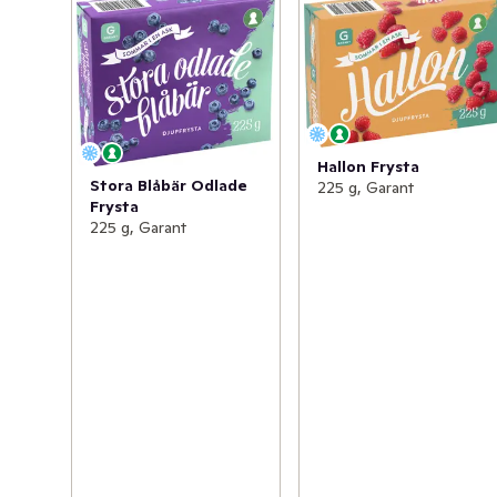
Hallon Frysta
Stora Blåbär Odlade
225 g, Garant
Frysta
225 g, Garant