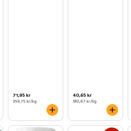
71,95 kr
40,65 kr
359,75 kr /kg
180,67 kr /kg