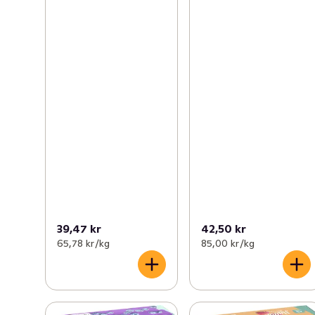
39,47 kr
42,50 kr
65,78 kr /kg
85,00 kr /kg