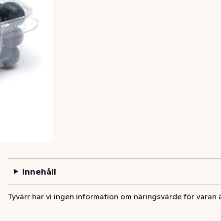
Innehåll
Tyvärr har vi ingen information om näringsvärde för varan 