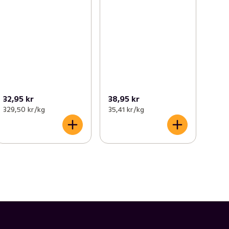
32,95 kr
38,95 kr
329,50 kr /kg
35,41 kr /kg