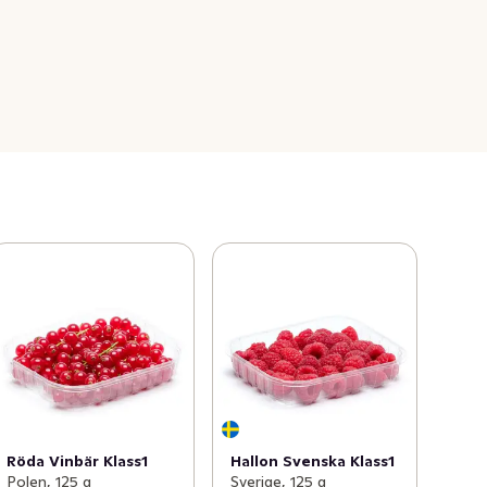
Röda Vinbär Klass1
Hallon Svenska Klass1
Polen, 125 g
Sverige, 125 g