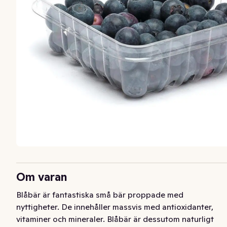
Om varan
Blåbär är fantastiska små bär proppade med 
nyttigheter. De innehåller massvis med antioxidanter, 
vitaminer och mineraler. Blåbär är dessutom naturligt 