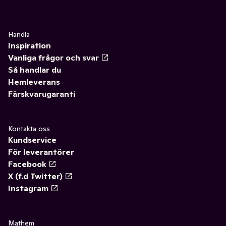
Handla
Inspiration
Vanliga frågor och svar
Så handlar du
Hemleverans
Färskvarugaranti
Kontakta oss
Kundservice
För leverantörer
Facebook
X (f.d Twitter)
Instagram
Mathem