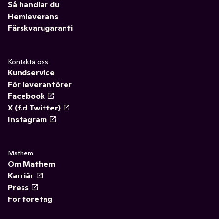
Så handlar du
Hemleverans
Färskvarugaranti
Kontakta oss
Kundservice
För leverantörer
Facebook
X (f.d Twitter)
Instagram
Mathem
Om Mathem
Karriär
Press
För företag