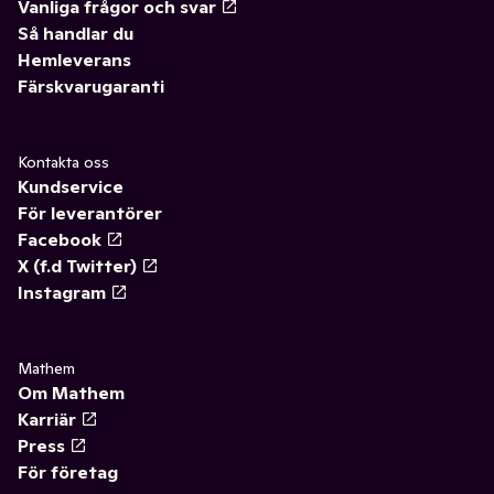
Vanliga frågor och svar
Så handlar du
Hemleverans
Färskvarugaranti
Kontakta oss
Kundservice
För leverantörer
Facebook
X (f.d Twitter)
Instagram
Mathem
Om Mathem
Karriär
Press
För företag