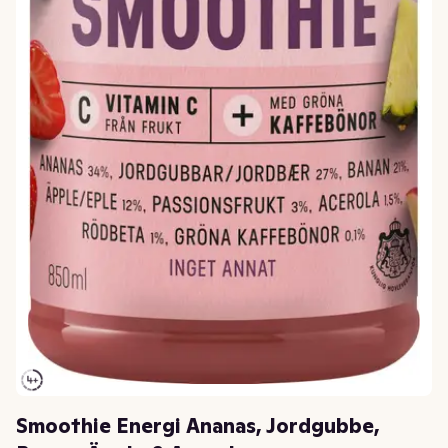
Smoothie Energi Ananas, Jordgubbe,