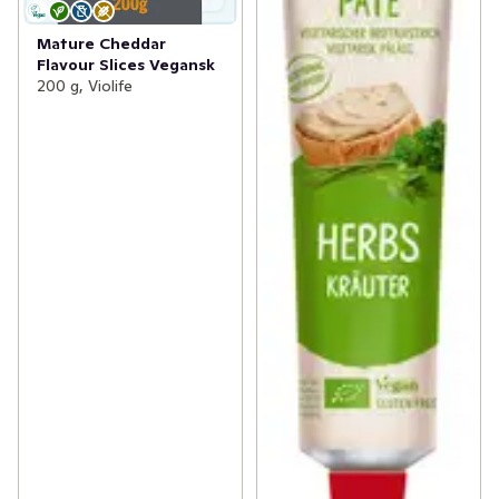
Mature Cheddar
Flavour Slices Vegansk
200 g, Violife