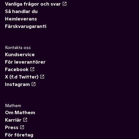
Vanliga frågor och svar
Så handlar du
Hemleverans
Färskvarugaranti
Kontakta oss
Kundservice
För leverantörer
Facebook
X (f.d Twitter)
Instagram
Mathem
Om Mathem
Karriär
Press
För företag