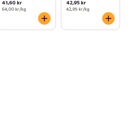
41,60 kr
42,95 kr
64,00 kr /kg
42,95 kr /kg