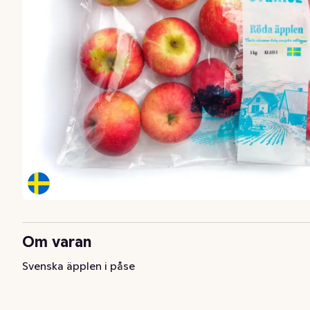
Om varan
Svenska äpplen i påse
