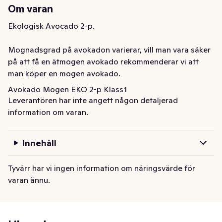
Om varan
Ekologisk Avocado 2-p. 

Mognadsgrad på avokadon varierar, vill man vara säker 
på att få en ätmogen avokado rekommenderar vi att 
man köper en mogen avokado.
Avokado Mogen EKO 2-p Klass1
Leverantören har inte angett någon detaljerad
information om varan.
Innehåll
Tyvärr har vi ingen information om näringsvärde för
varan ännu.