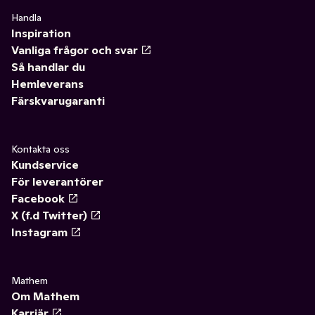
Handla
Inspiration
Vanliga frågor och svar
Så handlar du
Hemleverans
Färskvarugaranti
Kontakta oss
Kundservice
För leverantörer
Facebook
X (f.d Twitter)
Instagram
Mathem
Om Mathem
Karriär