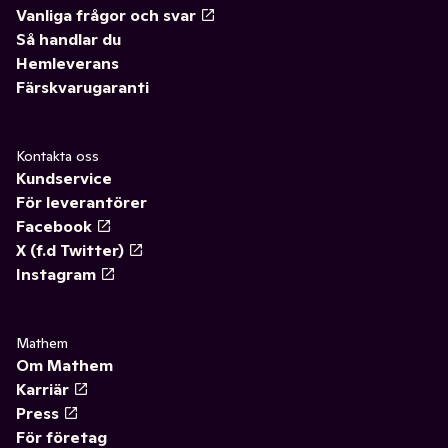
Vanliga frågor och svar
Så handlar du
Hemleverans
Färskvarugaranti
Kontakta oss
Kundservice
För leverantörer
Facebook
X (f.d Twitter)
Instagram
Mathem
Om Mathem
Karriär
Press
För företag