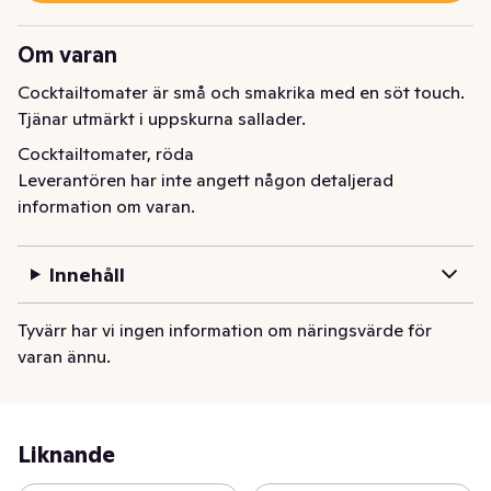
Om varan
Cocktailtomater är små och smakrika med en söt touch. 
Tjänar utmärkt i uppskurna sallader.
Cocktailtomater, röda
Leverantören har inte angett någon detaljerad
information om varan.
Innehåll
Tyvärr har vi ingen information om näringsvärde för
varan ännu.
Liknande