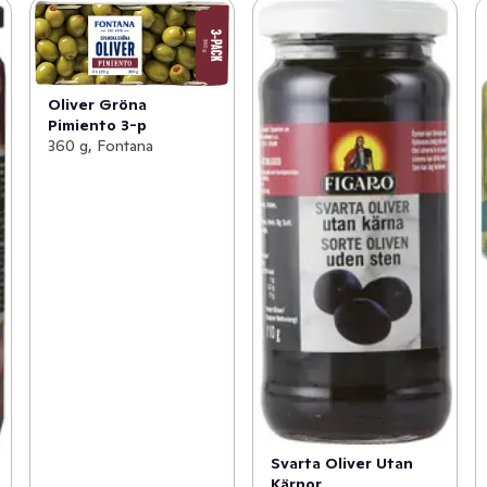
Oliver Gröna
Pimiento 3-p
360 g, Fontana
Svarta Oliver Utan
Kärnor