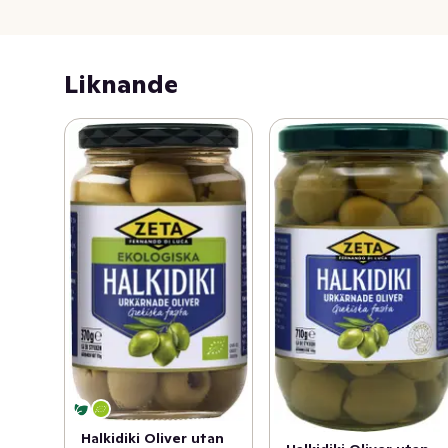
Liknande
Halkidiki Oliver utan