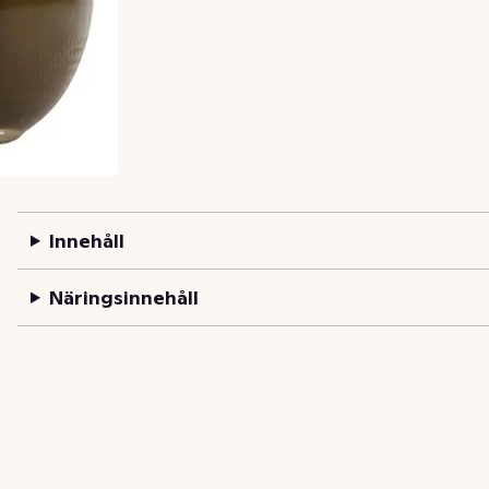
Innehåll
Näringsinnehåll