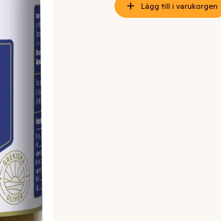
Lägg till i varukorgen