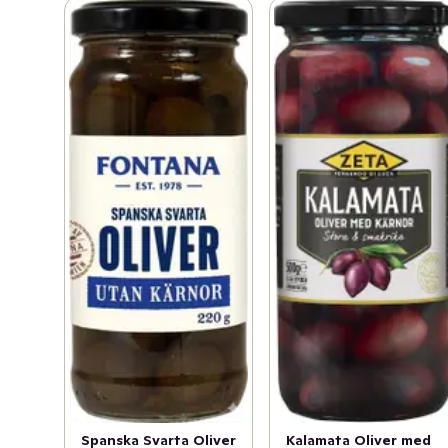
Spanska Svarta Oliver
Kalamata Oliver med