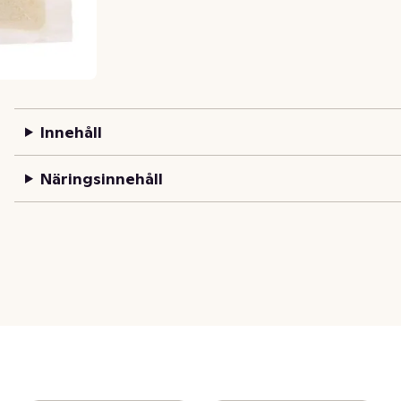
Innehåll
Näringsinnehåll