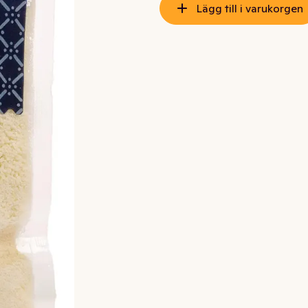
Lägg till i varukorgen