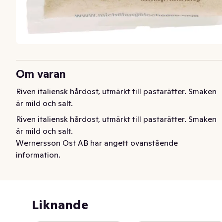
Om varan
Riven italiensk hårdost, utmärkt till pastarätter. Smaken 
är mild och salt.
Riven italiensk hårdost, utmärkt till pastarätter. Smaken 
är mild och salt.
Wernersson Ost AB har angett ovanstående
information.
Liknande