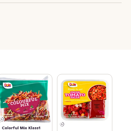
Colorful Mix Klass1