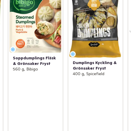
Soppdumplings Fläsk
Dumplings Kyckling &
& Grönsaker Fryst
Grönsaker Fryst
560 g, Bibigo
400 g, Spicefield