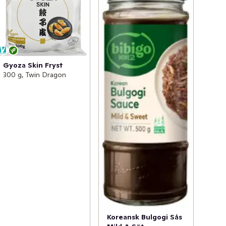
Gyoza Skin Fryst
300 g, Twin Dragon
Koreansk Bulgogi Sås