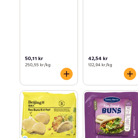
50,11 kr
42,54 kr
250,55 kr /kg
132,94 kr /kg