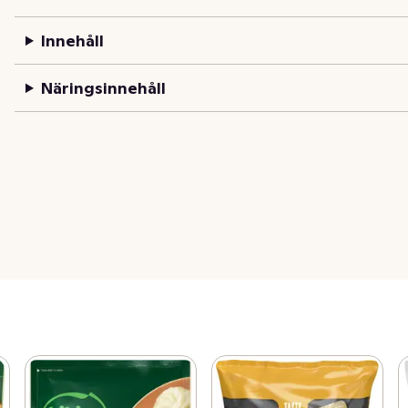
Innehåll
Näringsinnehåll