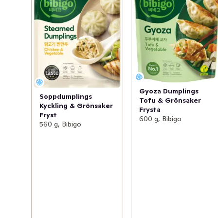
Gyoza Dumplings
Soppdumplings
Tofu & Grönsaker
Kyckling & Grönsaker
Frysta
Fryst
600 g, Bibigo
560 g, Bibigo