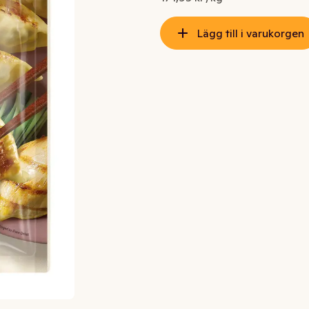
Lägg till i varukorgen