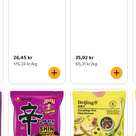
26,45 kr
35,92 kr
176,33 kr /kg
65,31 kr /kg