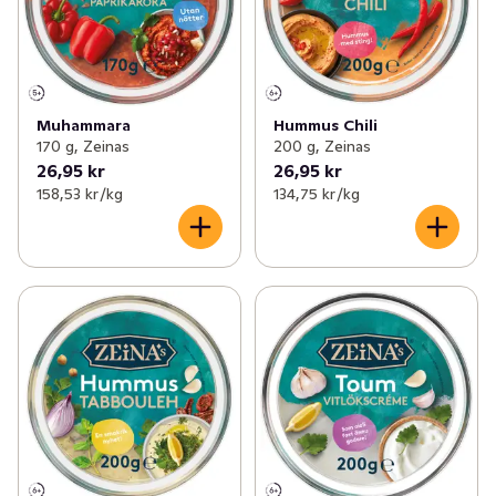
Muhammara
Hummus Chili
170 g, Zeinas
200 g, Zeinas
26,95 kr
26,95 kr
158,53 kr /kg
134,75 kr /kg