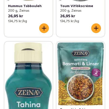
Hummus Tabbouleh
Toum Vitlökscréme
200 g, Zeinas
200 g, Zeinas
26,95 kr
26,95 kr
134,75 kr /kg
134,75 kr /kg