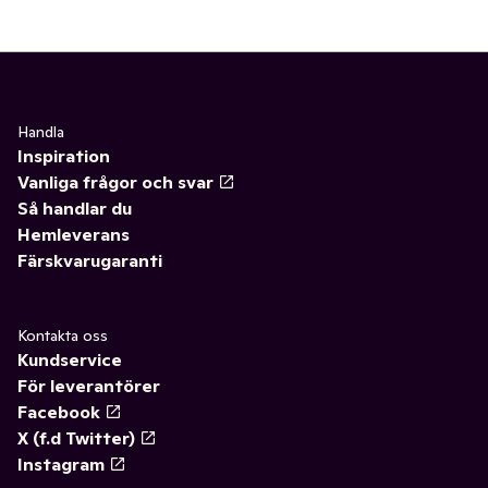
Handla
Inspiration
Vanliga frågor och svar
Så handlar du
Hemleverans
Färskvarugaranti
Kontakta oss
Kundservice
För leverantörer
Facebook
X (f.d Twitter)
Instagram