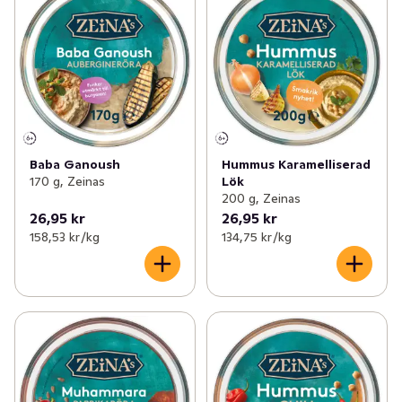
Baba Ganoush
Hummus Karamelliserad
170 g, Zeinas
Lök
200 g, Zeinas
26,95 kr
26,95 kr
158,53 kr /kg
134,75 kr /kg