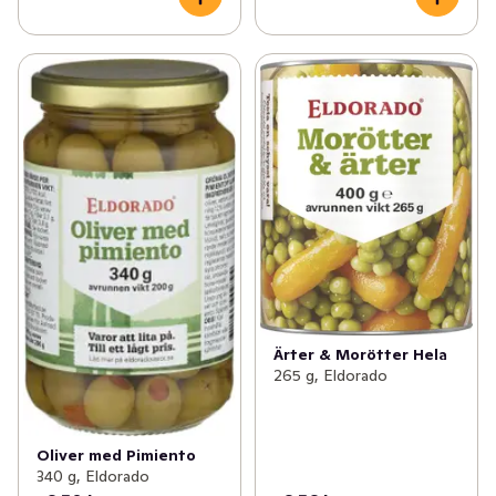
Ärter & Morötter Hela
265 g, Eldorado
Oliver med Pimiento
340 g, Eldorado