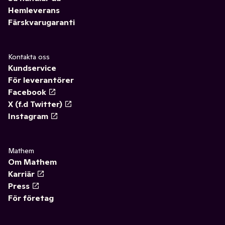
Hemleverans
Färskvarugaranti
Kontakta oss
Kundservice
För leverantörer
Facebook
X (f.d Twitter)
Instagram
Mathem
Om Mathem
Karriär
Press
För företag