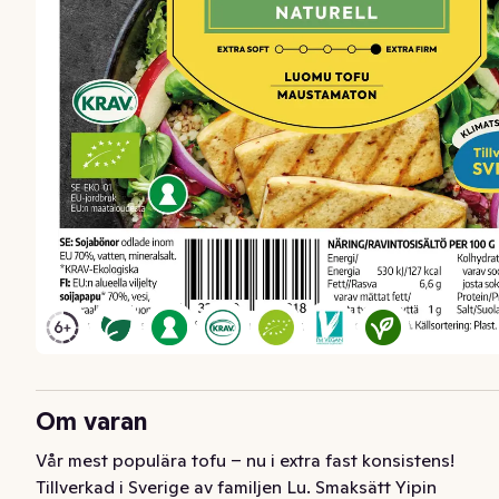
Om varan
Vår mest populära tofu – nu i extra fast konsistens! 
Tillverkad i Sverige av familjen Lu. Smaksätt Yipin 