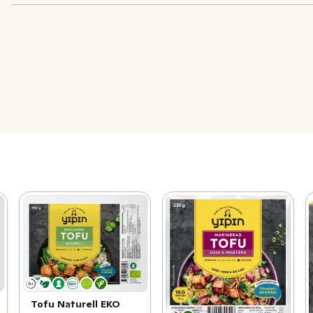
Tofu Naturell EKO