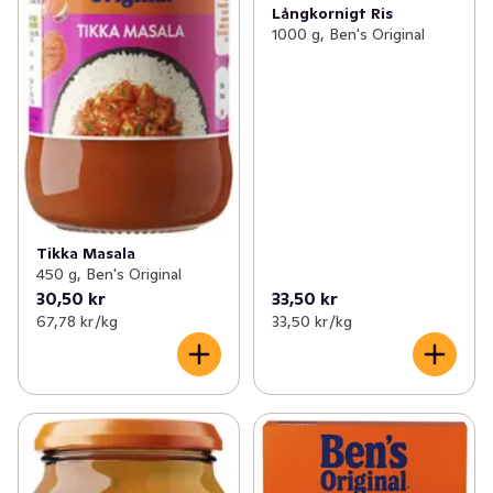
Långkornigt Ris
1000 g, Ben's Original
Tikka Masala
450 g, Ben's Original
30,50 kr
33,50 kr
67,78 kr /kg
33,50 kr /kg