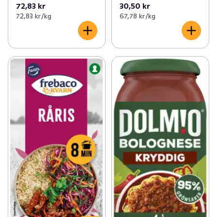
72,83 kr
30,50 kr
72,83 kr /kg
67,78 kr /kg