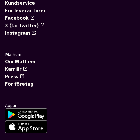
Kundservice
För leverantörer
Facebook
X (f.d Twitter)
Instagram
Mathem
Om Mathem
Karriär
Press
För företag
Appar