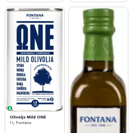
Olivolja Mild ONE
1 l, Fontana