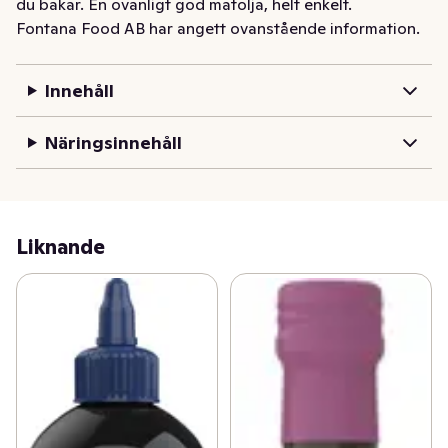
du bakar. En ovanligt god matolja, helt enkelt.
Fontana Food AB har angett ovanstående information.
Innehåll
Näringsinnehåll
Liknande