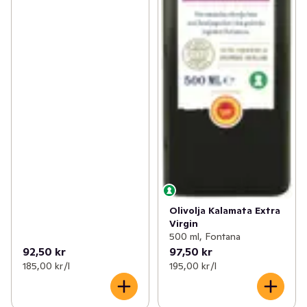
Olivolja Kalamata Extra
Virgin
500 ml, Fontana
92,50 kr
97,50 kr
185,00 kr /l
195,00 kr /l