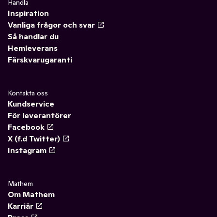
Handla
Inspiration
Vanliga frågor och svar
Så handlar du
Hemleverans
Färskvarugaranti
Kontakta oss
Kundservice
För leverantörer
Facebook
X (f.d Twitter)
Instagram
Mathem
Om Mathem
Karriär