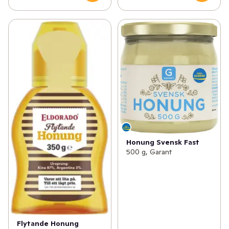
Honung Svensk Fast
500 g, Garant
Flytande Honung