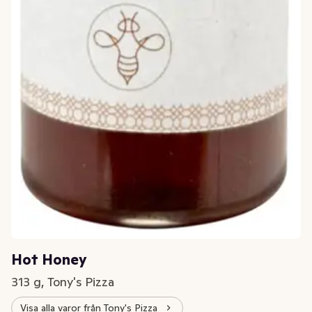
Hot Honey
313 g, Tony's Pizza
Visa alla varor från Tony's Pizza