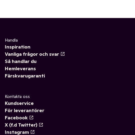
Handla
Inspiration
Vanliga frågor och svar
Så handlar du
Hemleverans
Färskvarugaranti
Kontakta oss
Kundservice
För leverantörer
Facebook
X (f.d Twitter)
Instagram