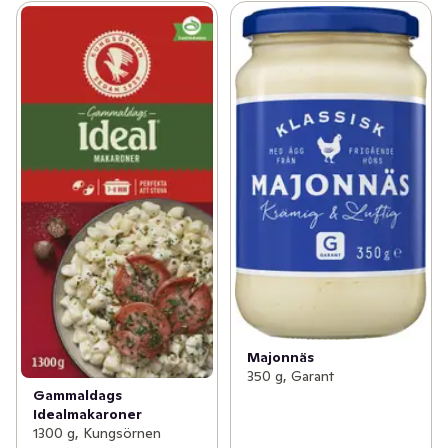
Majonnäs
350 g, Garant
Gammaldags
Idealmakaroner
1300 g, Kungsörnen