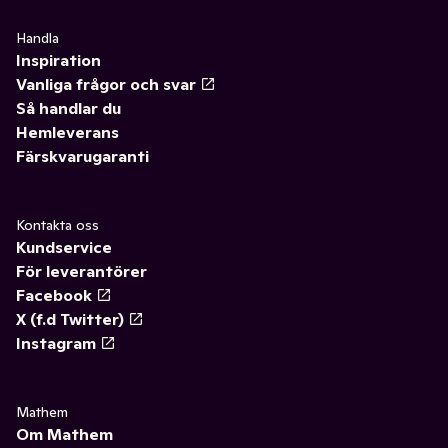
Handla
Inspiration
Vanliga frågor och svar
Så handlar du
Hemleverans
Färskvarugaranti
Kontakta oss
Kundservice
För leverantörer
Facebook
X (f.d Twitter)
Instagram
Mathem
Om Mathem