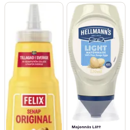
Majonnäs Lätt