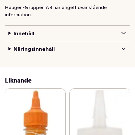
Haugen-Gruppen AB har angett ovanstående
information.
Innehåll
Näringsinnehåll
Liknande