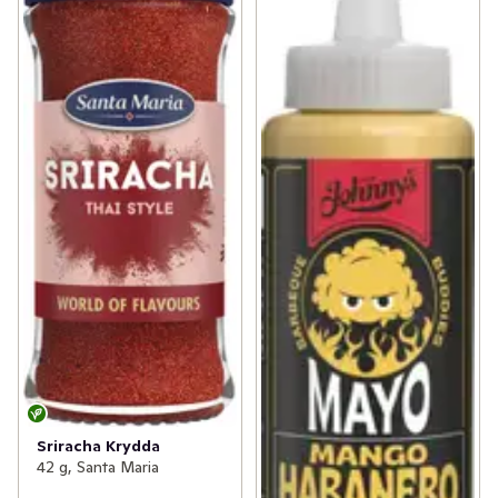
Sriracha Krydda
42 g, Santa Maria