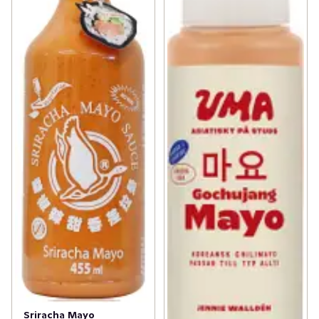
Sriracha Mayo