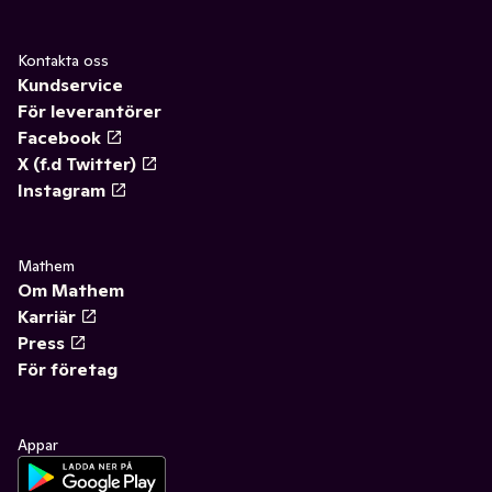
Kontakta oss
Kundservice
För leverantörer
Facebook
X (f.d Twitter)
Instagram
Mathem
Om Mathem
Karriär
Press
För företag
Appar