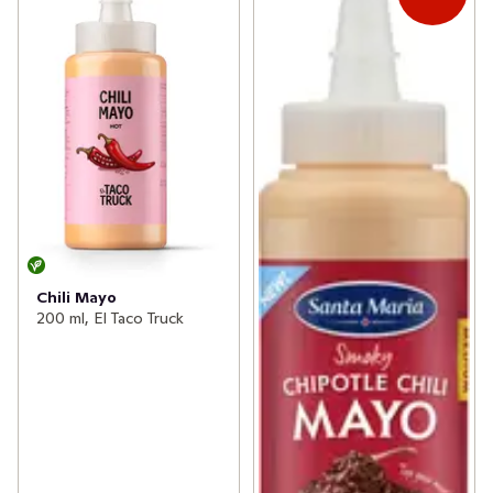
Chili Mayo
200 ml, El Taco Truck