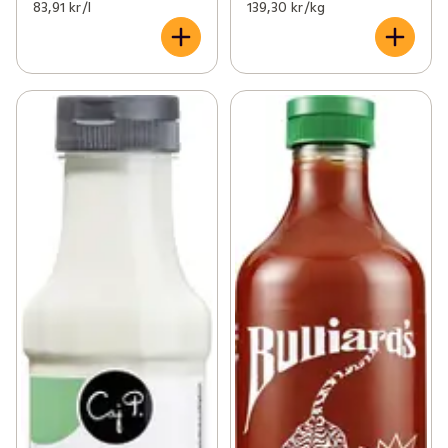
83,91 kr /l
139,30 kr /kg