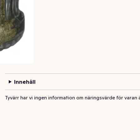
Innehåll
Tyvärr har vi ingen information om näringsvärde för varan 