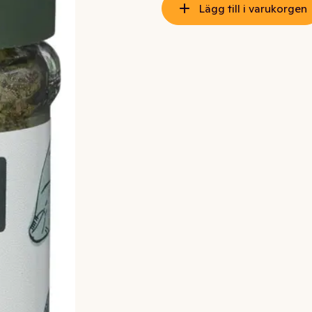
Lägg till i varukorgen