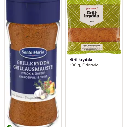
Grillkrydda
100 g, Eldorado