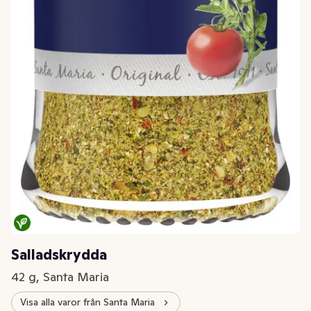
Salladskrydda
42 g, Santa Maria
Visa alla varor från Santa Maria