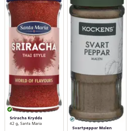
Sriracha Krydda
42 g, Santa Maria
Svartpeppar Malen