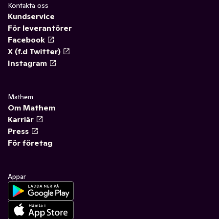
Kontakta oss
Kundservice
För leverantörer
Facebook
X (f.d Twitter)
Instagram
Mathem
Om Mathem
Karriär
Press
För företag
Appar