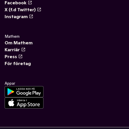
Facebook
X (f.d Twitter)
Instagram
Mathem
Om Mathem
Karriär
Press
För företag
Appar