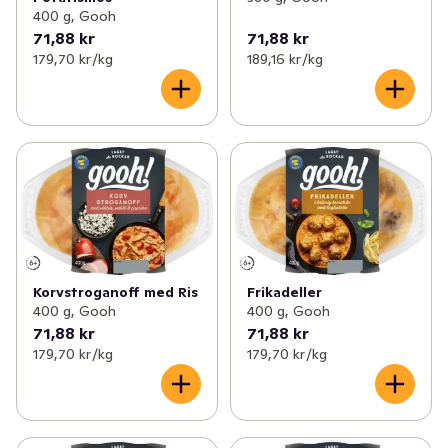
400 g, Gooh
71,88 kr
71,88 kr
179,70 kr /kg
189,16 kr /kg
Korvstroganoff med Ris
Frikadeller
400 g, Gooh
400 g, Gooh
71,88 kr
71,88 kr
179,70 kr /kg
179,70 kr /kg