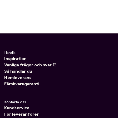
Handla
Inspiration
Vanliga frågor och svar
Så handlar du
Hemleverans
Färskvarugaranti
Kontakta oss
Kundservice
För leverantörer