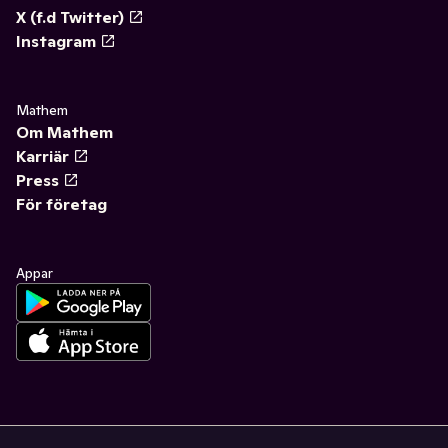
X (f.d Twitter)
Instagram
Mathem
Om Mathem
Karriär
Press
För företag
Appar