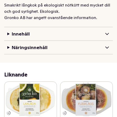
Smakrikt långkok på ekologiskt nötkött med mycket dill 
och god syrlighet. Ekologisk.
Gronko AB har angett ovanstående information.
Innehåll
Näringsinnehåll
Liknande