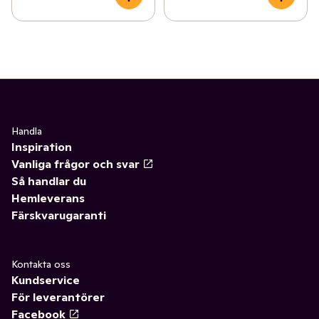
Handla
Inspiration
Vanliga frågor och svar
Så handlar du
Hemleverans
Färskvarugaranti
Kontakta oss
Kundservice
För leverantörer
Facebook