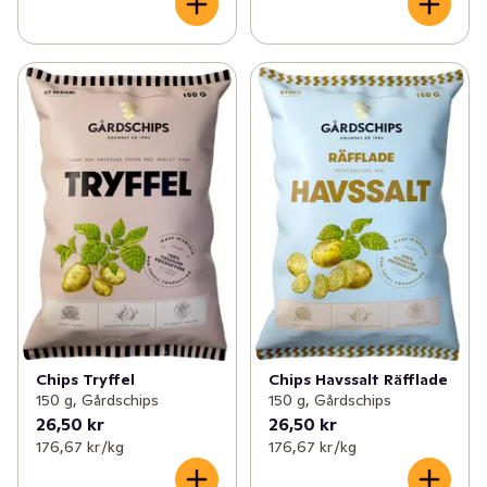
Chips Tryffel
Chips Havssalt Räfflade
150 g, Gårdschips
150 g, Gårdschips
26,50 kr
26,50 kr
176,67 kr /kg
176,67 kr /kg