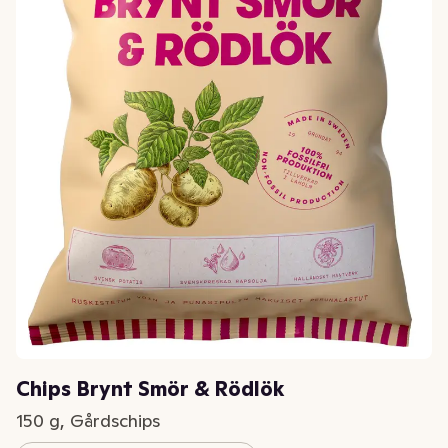
Chips Brynt Smör & Rödlök
150 g, Gårdschips