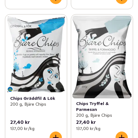
Chips Gräddfil & Lök
Chips Tryffel &
200 g, Bjäre Chips
Parmesan
200 g, Bjäre Chips
27,40 kr
27,40 kr
137,00 kr /kg
137,00 kr /kg