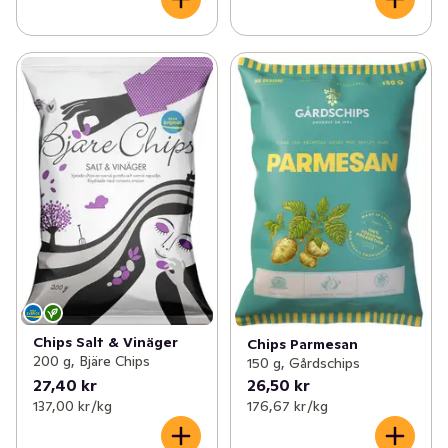
Chips Salt & Vinäger
Chips Parmesan
200 g, Bjäre Chips
150 g, Gårdschips
27,40 kr
26,50 kr
137,00 kr /kg
176,67 kr /kg