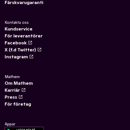
Färskvarugaranti
Kontakta oss
Kundservice
För leverantörer
Facebook
X (f.d Twitter)
Instagram
Mathem
Om Mathem
Karriär
Press
För företag
Appar